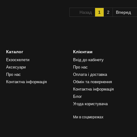
Назад
1
2
Вперед
Каталог
Клієнтам
Екзоскелети
Вхід до кабінету
Аксесуари
Про нас
Про нас
Оплата і доставка
Контактна інформація
Обмін та повернення
Контактна інформація
Блог
Угода користувача
Ми в соцмережах