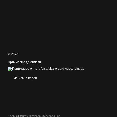
© 2026
Приймаємо до оплати
Мобільна версія
Інтернет-магазин створений з Хорошоп