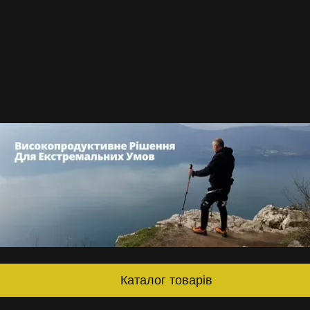
Каталог товарів