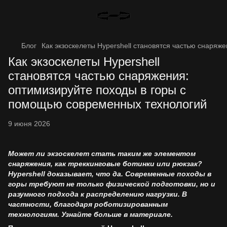
Блог
Как экзоскелеты Hypershell становятся частью снаря
Как экзоскелеты Hypershell
становятся частью снаряжения:
оптимизируйте походы в горы с
помощью современных технологий
9 июня 2026
Может ли экзоскелет стать таким же элементом
снаряжения, как треккинговые ботинки или рюкзак?
Hypershell доказывает, что да. Современные походы в
горы требуют не только физической подготовки, но и
разумного подхода к распределению нагрузки. В
частности, благодаря роботизированным
технологиям. Узнайте больше в материале.