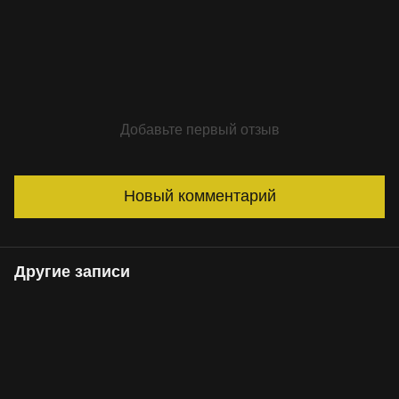
Добавьте первый отзыв
Новый комментарий
Другие записи