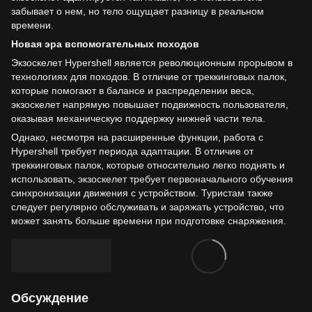
забывает о нем, но тело ощущает разницу в реальном
времени.
Новая эра вспомогательных походов
Экзоскелет Hypershell является революционным прорывом в
технологиях для походов. В отличие от треккинговых палок,
которые помогают в балансе и распределении веса,
экзоскелет напрямую повышает подвижность пользователя,
оказывая механическую поддержку нижней части тела.
Однако, несмотря на расширенные функции, работа с
Hypershell требует периода адаптации. В отличие от
треккинговых палок, которые относительно легко поднять и
использовать, экзоскелет требует первоначального обучения
синхронизации движения с устройством. Туристам также
следует регулярно обслуживать и заряжать устройство, что
может занять больше времени при подготовке снаряжения.
Обсуждение